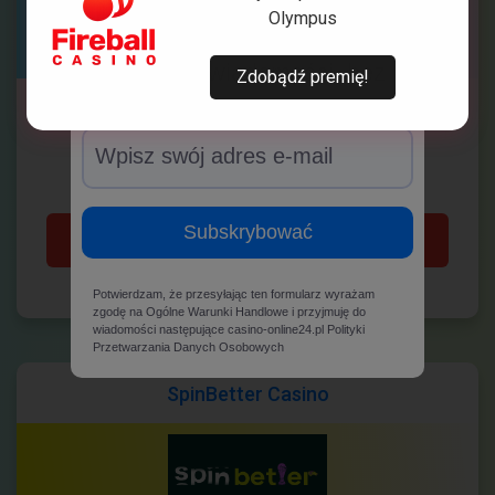
Olympus
Informacje o Jackpot w kasynie
Subskrybuj wiadomości, bez
Zdobądź premię!
4.00
spamu.
150% DO 2500 ZŁ
Subskrybować
ZAGRAJ TERAZ
RECENZJA
Potwierdzam, że przesyłając ten formularz wyrażam
zgodę na Ogólne Warunki Handlowe i przyjmuję do
wiadomości następujące casino-online24.pl Polityki
Przetwarzania Danych Osobowych
SpinBetter Casino