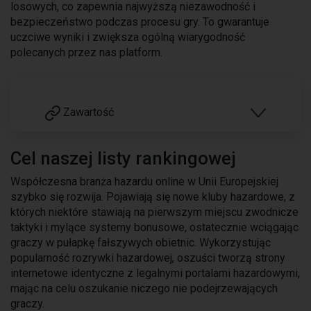
losowych, co zapewnia najwyższą niezawodność i
bezpieczeństwo podczas procesu gry. To gwarantuje
uczciwe wyniki i zwiększa ogólną wiarygodność
polecanych przez nas platform.
Zawartość
Cel naszej listy rankingowej
Współczesna branża hazardu online w Unii Europejskiej
szybko się rozwija. Pojawiają się nowe kluby hazardowe, z
których niektóre stawiają na pierwszym miejscu zwodnicze
taktyki i mylące systemy bonusowe, ostatecznie wciągając
graczy w pułapkę fałszywych obietnic. Wykorzystując
popularność rozrywki hazardowej, oszuści tworzą strony
internetowe identyczne z legalnymi portalami hazardowymi,
mając na celu oszukanie niczego nie podejrzewających
graczy.