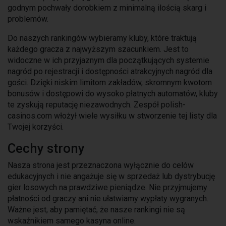
godnym pochwały dorobkiem z minimalną ilością skarg i
problemów.
Do naszych rankingów wybieramy kluby, które traktują
każdego gracza z najwyższym szacunkiem. Jest to
widoczne w ich przyjaznym dla początkujących systemie
nagród po rejestracji i dostępności atrakcyjnych nagród dla
gości. Dzięki niskim limitom zakładów, skromnym kwotom
bonusów i dostępowi do wysoko płatnych automatów, kluby
te zyskują reputację niezawodnych. Zespół polish-
casinos.com włożył wiele wysiłku w stworzenie tej listy dla
Twojej korzyści.
Cechy strony
Nasza strona jest przeznaczona wyłącznie do celów
edukacyjnych i nie angażuje się w sprzedaż lub dystrybucję
gier losowych na prawdziwe pieniądze. Nie przyjmujemy
płatności od graczy ani nie ułatwiamy wypłaty wygranych.
Ważne jest, aby pamiętać, że nasze rankingi nie są
wskaźnikiem samego kasyna online.