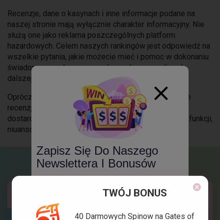
Recenzje, dane o kasynach i inne informacje podane na
naszej stronie mają wyłącznie charakter informacyjny. Nie
służą one jako reklama poszczególnych platform
hazardowych. Celem naszych rankingów jest odpowiedź na
wszelkie pytania, jakie możecie mieć i pomoc w dokonaniu
świadomego wyboru przy wyborze kasyna online do
dalszej gry.
Oprócz krajowych kasyn dostępnych w Polsce, nasze
recenzje obejmują również zagraniczne kasyna,
dostarczając wyczerpujących informacji na temat ich funkcji,
niuansów i innych istotnych szczegółów.
Zapisz Się Do Naszego
Newslettera I Bonusów
Informacje o nowych loteriach i
TWÓJ BONUS
turniejach
Bruce Bet Casino
Informacje o bonusie kasynie
40 Darmowych Spinow na Gates of
Ekskluzywne bonusy