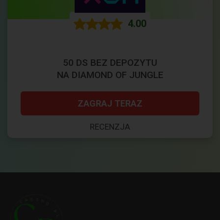
4.00
50 DS BEZ DEPOZYTU
NA DIAMOND OF JUNGLE
ZAGRAJ TERAZ
RECENZJA