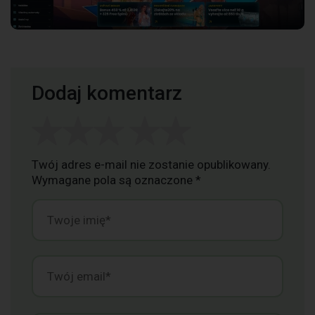
Dodaj komentarz
Twój adres e-mail nie zostanie opublikowany.
Wymagane pola są oznaczone
*