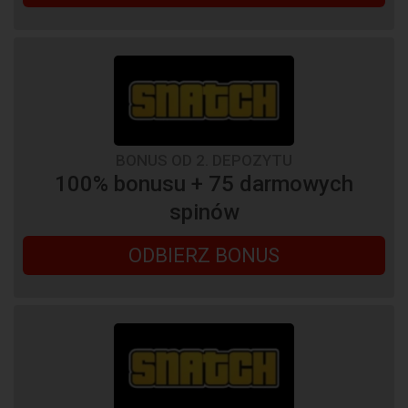
Gaming, Big Time Gaming, Playson, Amatic, ELK
Studios, Ezugi, Evoplay, Push Gaming, BGaming,
GameArt, Endorphina, Red Rake Gaming,
Spinomenal, Booming Games, Tom Horn, Belatra
Games, MrSlotty, Relax Gaming, Gamomat,
Hacksaw Gaming, Thunderspin, 1spin4win, 3 Oaks
Gaming, Bullshark Games, Caleta Gaming,
Clawbuster, EURASIAN (EA) Gaming, Bitpunch,
BONUS OD 2. DEPOZYTU
Boomerang Studios, Bulletproof Games, Fantasma
100% bonusu + 75 darmowych
Games, Fazi, F*Bastards, EGT Digital, Amusnet.
spinów
JĘZYKI
ODBIERZ BONUS
English, Spanish, Portuguese, Russian, Japanese,
German
See more
STRONA