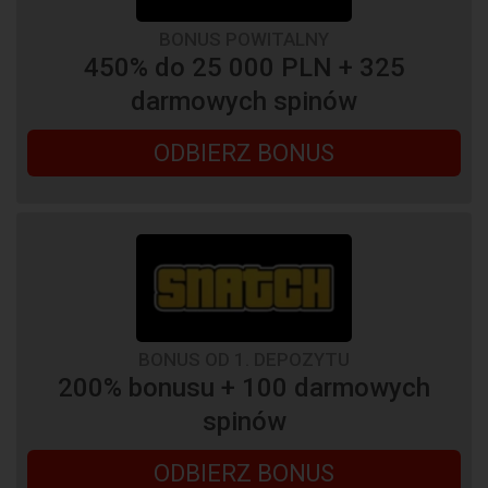
BONUS POWITALNY
450% do 25 000 PLN + 325
WYPŁATY
darmowych spinów
Visa, Mastercard, Bank Transfer, Mifinity Ewallet,
Jetonbank
ODBIERZ BONUS
WALUTY
USD, PLN, EUR, CAD, BRL, AUD
See more
PRODUCENCI
BONUS OD 1. DEPOZYTU
200% bonusu + 100 darmowych
NetEnt, Nolimit City, Apricot (Microgaming),
spinów
Playtech, Play'n GO, Merkur Gaming, Evolution
Gaming, Pragmatic Play, Yggdrasil Gaming,
Quickspin, Thunderkick, Red Tiger Gaming, Betsoft
ODBIERZ BONUS