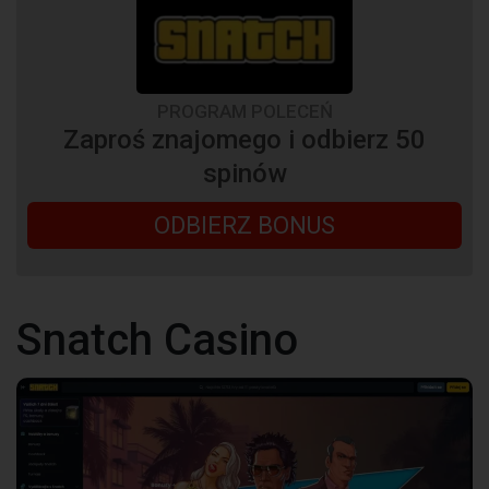
PROGRAM POLECEŃ
Zaproś znajomego i odbierz 50
spinów
ODBIERZ BONUS
Snatch Casino