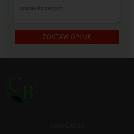
NAWIGACJA