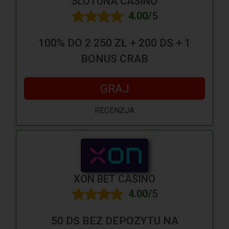
SLOTUNA CASINO
4.00
/5
100% DO 2 250 ZŁ + 200 DS + 1
BONUS CRAB
GRAJ
RECENZJA
XON BET CASINO
4.00
/5
50 DS BEZ DEPOZYTU NA