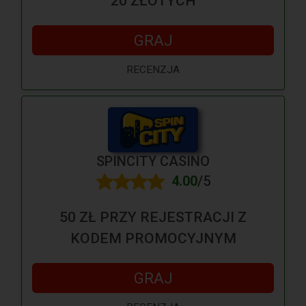
20 ZŁOTYCH
GRAJ
RECENZJA
SPINCITY CASINO
4.00
/5
50 ZŁ PRZY REJESTRACJI Z
KODEM PROMOCYJNYM
GRAJ