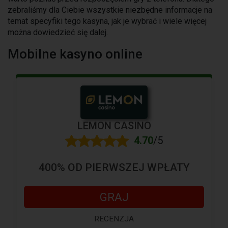
zebraliśmy dla Ciebie wszystkie niezbędne informacje na
temat specyfiki tego kasyna, jak je wybrać i wiele więcej
można dowiedzieć się dalej.
Mobilne kasyno online
LEMON CASINO
4.70
/5
400% OD PIERWSZEJ WPŁATY
GRAJ
RECENZJA