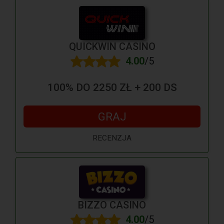
QUICKWIN CASINO
4.00
/5
100% DO 2250 ZŁ + 200 DS
GRAJ
RECENZJA
BIZZO CASINO
4.00
/5