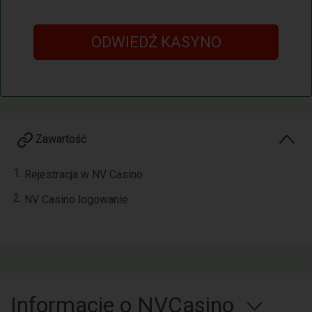
ODWIEDŹ KASYNO
Zawartość
Rejestracja w NV Casino
NV Casino logowanie
Informacje o NVCasino