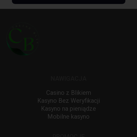
NAWIGACJA
Casino z Blikiem
Kasyno Bez Weryfikacji
Kasyno na pieniądze
Mobilne kasyno
PROMOCJE