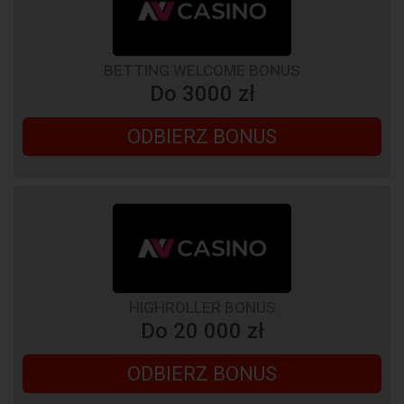
PRODUCENCI
BETTING WELCOME BONUS
Do 3000 zł
52
ODBIERZ BONUS
STRONA
https://nv.casino/pl
WŁAŚCICIEL
HIGHROLLER BONUS
Do 20 000 zł
Kaurum Limited
ODBIERZ BONUS
OBSŁUGA KLIENTA