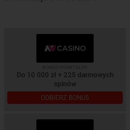
WPŁATY
Blik, MasterCard, Paysafecard, Skrill, Visa,
Maestro
See more
BONUS POWITALNY
Do 10 000 zł + 225 darmowych
WYPŁATY
spinów
Bank Transfer, MiFinity, Bitcoin, Tether TRC20,
Tether ERC20, Ethereum
See more
ODBIERZ BONUS
WALUTY
EUR, PLN, USD