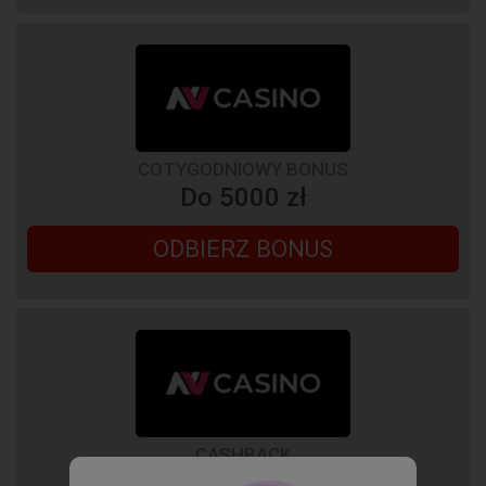
YES
ROK
2024
COTYGODNIOWY BONUS
Do 5000 zł
ODBIERZ BONUS
CASHBACK
Do 8000 zł