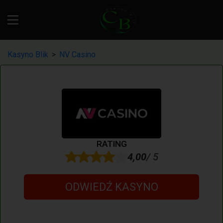
Kasyno Blik
>
NV Casino
RATING
4,00
/ 5
ODWIEDŹ KASYNO