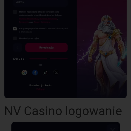
NV Casino logowanie