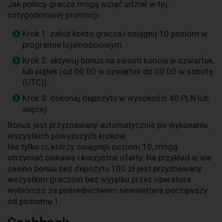
Jak polscy gracze mogą wziąć udział w tej
cotygodniowej promocji:
Krok 1: załóż konto gracza i osiągnij 10 poziom w
programie lojalnościowym.
Krok 2: aktywuj bonus na swoim koncie w czwartek
lub piątek (od 00:00 w czwartek do 00:00 w sobotę
(UTC)).
Krok 3: dokonaj depozytu w wysokości 40 PLN lub
więcej.
Bonus jest przyznawany automatycznie po wykonaniu
wszystkich powyższych kroków.
Nie tylko ci, którzy osiągnęli poziom 10, mogą
otrzymać ciekawe i korzystne oferty. Na przykład w ice
casino bonus bez depozytu 100 zł jest przyznawany
wszystkim graczom bez wyjątku przez operatora
wybiórczo za pośrednictwem newslettera począwszy
od poziomu 1.