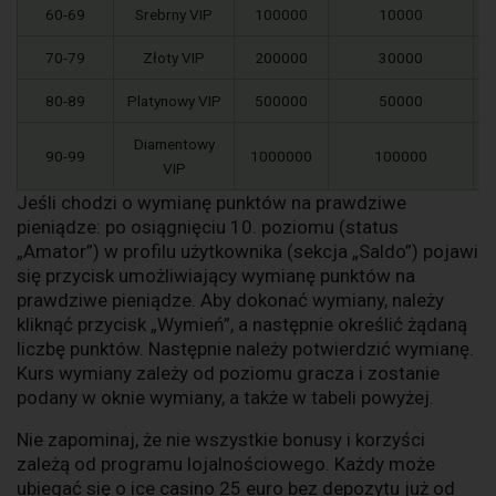
60-69
Srebrny VIP
100000
10000
70-79
Złoty VIP
200000
30000
80-89
Platynowy VIP
500000
50000
Diamentowy
90-99
1000000
100000
VIP
Jeśli chodzi o wymianę punktów na prawdziwe
pieniądze: po osiągnięciu 10. poziomu (status
„Amator”) w profilu użytkownika (sekcja „Saldo”) pojawi
się przycisk umożliwiający wymianę punktów na
prawdziwe pieniądze. Aby dokonać wymiany, należy
kliknąć przycisk „Wymień”, a następnie określić żądaną
liczbę punktów. Następnie należy potwierdzić wymianę.
Kurs wymiany zależy od poziomu gracza i zostanie
podany w oknie wymiany, a także w tabeli powyżej.
Nie zapominaj, że nie wszystkie bonusy i korzyści
zależą od programu lojalnościowego. Każdy może
ubiegać się o ice casino 25 euro bez depozytu już od