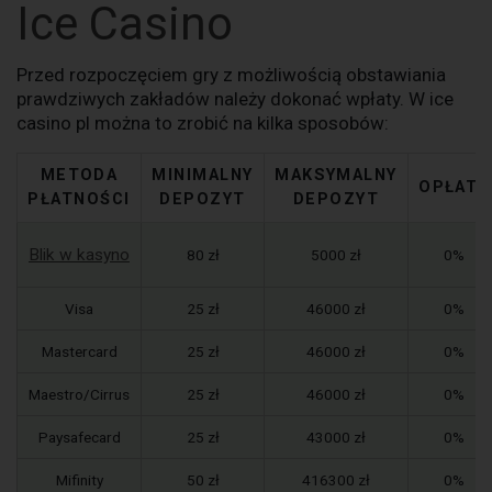
Ice Casino
Przed rozpoczęciem gry z możliwością obstawiania
prawdziwych zakładów należy dokonać wpłaty. W ice
casino pl można to zrobić na kilka sposobów:
METODA
MINIMALNY
MAKSYMALNY
OPŁATA
PŁATNOŚCI
DEPOZYT
DEPOZYT
Blik w kasyno
80 zł
5000 zł
0%
Visa
25 zł
46000 zł
0%
Mastercard
25 zł
46000 zł
0%
Maestro/Cirrus
25 zł
46000 zł
0%
Paysafecard
25 zł
43000 zł
0%
Mifinity
50 zł
416300 zł
0%