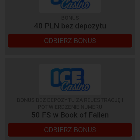
OBSŁUGA KLIENTA
BONUS
40 PLN bez depozytu
YES
ODBIERZ BONUS
ROK
2021
BONUS BEZ DEPOZYTU ZA REJESTRACJĘ I
POTWIERDZENIE NUMERU
50 FS w Book of Fallen
ODBIERZ BONUS