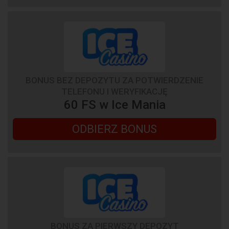
BONUS BEZ DEPOZYTU ZA POTWIERDZENIE
TELEFONU I WERYFIKACJĘ
60 FS w Ice Mania
ODBIERZ BONUS
BONUS ZA PIERWSZY DEPOZYT