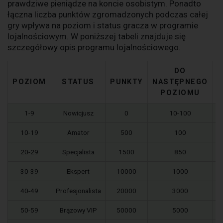
prawdziwe pieniądze na koncie osobistym. Ponadto
łączna liczba punktów zgromadzonych podczas całej
gry wpływa na poziom i status gracza w programie
lojalnościowym. W poniższej tabeli znajduje się
szczegółowy opis programu lojalnościowego.
DO
POZIOM
STATUS
PUNKTY
NASTĘPNEGO
POZIOMU
1-9
Nowicjusz
0
10-100
10-19
Amator
500
100
20-29
Specjalista
1500
850
30-39
Ekspert
10000
1000
40-49
Profesjonalista
20000
3000
50-59
Brązowy VIP
50000
5000