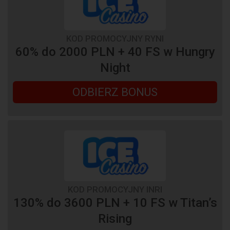
KOD PROMOCYJNY RYNI
60% do 2000 PLN + 40 FS w Hungry
Night
ODBIERZ BONUS
KOD PROMOCYJNY INRI
130% do 3600 PLN + 10 FS w Titan’s
Rising