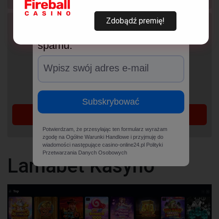
Informacje o Jackpot w kasynie
2025
Zdobądź premię!
Subskrybuj wiadomości, bez
spamu.
ZWROT GOTÓWKI NA ŻYWO
25% do 4000 PLN
Subskrybować
ODBIERZ BONUS
Potwierdzam, że przesyłając ten formularz wyrażam
zgodę na Ogólne Warunki Handlowe i przyjmuję do
wiadomości następujące casino-online24.pl Polityki
Przetwarzania Danych Osobowych
Lamabet Kasyno