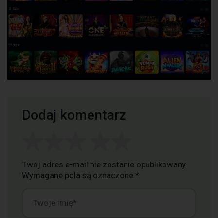
Dodaj komentarz
Twój adres e-mail nie zostanie opublikowany.
Wymagane pola są oznaczone
*