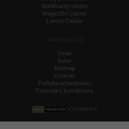
SpinBounty casino
Magic365 Casino
Lemon Casino
INFORMACJA
O nas
Autor
Sitemap
Cookies
Polityka prywatności
Formularz kontaktowy
(C) CASINO BLIK