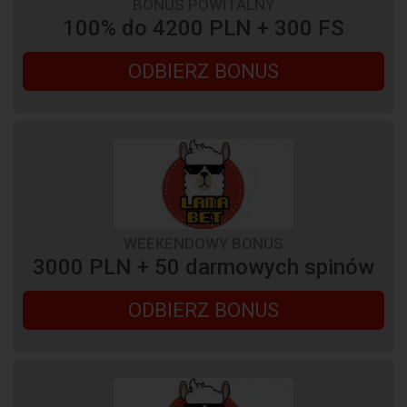
BONUS POWITALNY
100% do 4200 PLN + 300 FS
WYPŁATY
ODBIERZ BONUS
Bank Transfer, Visa, Mastercard, Jeton Bank,
Neteller, Skrill
See more
WALUTY
PLN, EUR, BTC, BCH, LTC, ETH
See more
WEEKENDOWY BONUS
PRODUCENCI
3000 PLN + 50 darmowych spinów
Pragmatic Play, Pragmatic Play Live, BGaming,
ODBIERZ BONUS
1spin4win, 3 Oaks, Belatra
See more
JĘZYKI