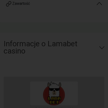
Zawartość
Informacje o Lamabet
casino
WPŁATY
Blik, Apple Pay, Online Banking, Visa, Mastercard,
Google Pay
See more