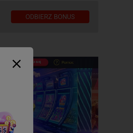
ODBIERZ BONUS
 NetEnt, Play'n GO, Microgaming, Nolimit
City
See more
YES