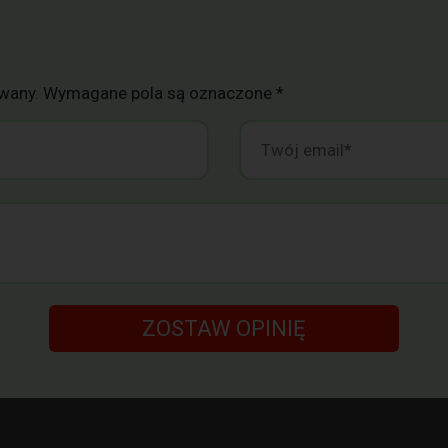
owany.
Wymagane pola są oznaczone
*