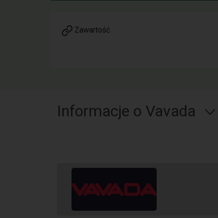
Zawartość
Informacje o Vavada
WPŁATY
Neteller, Skrill, VISA, Mastercard, W