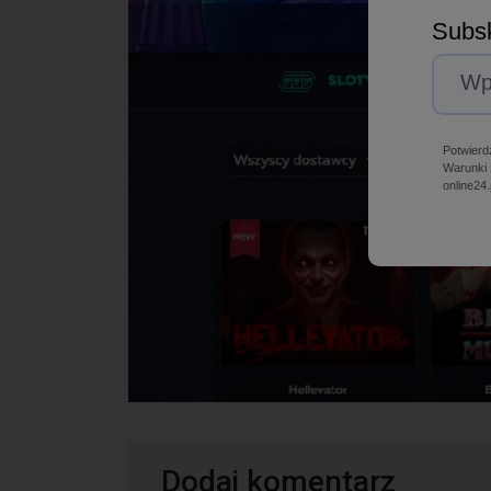
2017
Subsk
Potwierd
Warunki 
online24
Dodaj komentarz