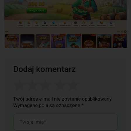
Dodaj komentarz
Twój adres e-mail nie zostanie opublikowany.
Wymagane pola są oznaczone
*