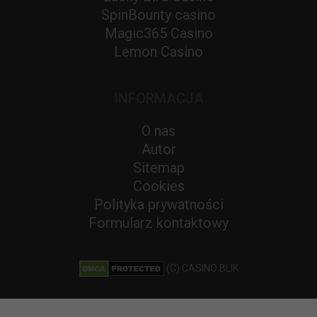
SpinBounty casino
Magic365 Casino
Lemon Casino
INFORMACJA
O nas
Autor
Sitemap
Cookies
Polityka prywatności
Formularz kontaktowy
(C) CASINO BLIK