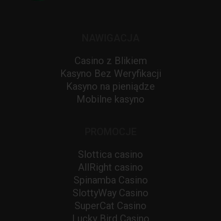
NAWIGACJA
Casino z Blikiem
Kasyno Bez Weryfikacji
Kasyno na pieniądze
Mobilne kasyno
PROMOCJE
Slottica casino
AllRight casino
Spinamba Casino
SlottyWay Casino
SuperCat Casino
Lucky Bird Casino