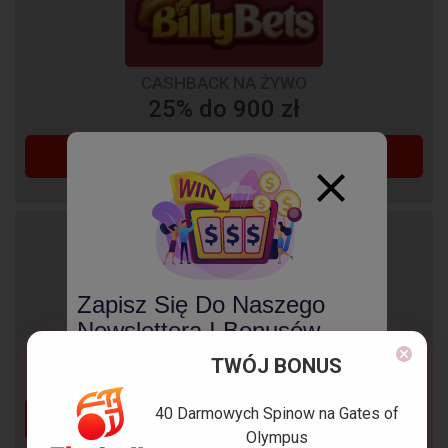
Angielski, Niemiecki, Polski, Fiński, Norweski,
Włoski
See more
CASHBACK NA ŻYWO
25% do 900 zł
STRONA
ODBIERZ BONUS
https://billybets6.com/pl/
WŁAŚCICIEL
NovaForge LTD
Zapisz Się Do Naszego
Newslettera I Bonusów
COTYGODNIOWY CASHBACK
TWÓJ BONUS
15% do 13 500 zł
OBSŁUGA KLIENTA
Informacje o nowych loteriach i
turniejach
40 Darmowych Spinow na Gates of
YES
ODBIERZ BONUS
Informacje o bonusie kasynie
Olympus
Ekskluzywne bonusy