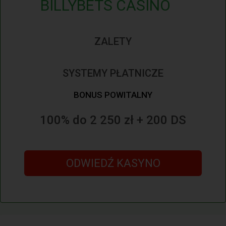
BILLYBETS CASINO
ZALETY
SYSTEMY PŁATNICZE
BONUS POWITALNY
100% do 2 250 zł + 200 DS
ODWIEDŹ KASYNO