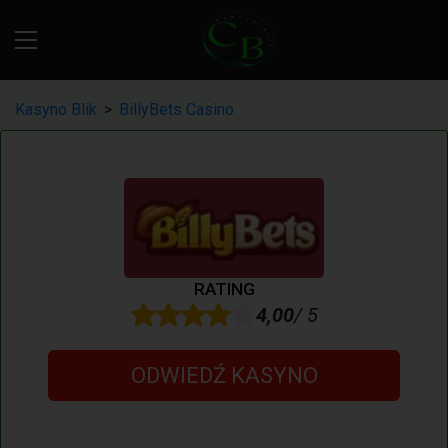
Kasyno Blik
>
BillyBets Casino
RATING
4,00
/ 5
ODWIEDŹ KASYNO