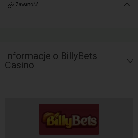
Zawartość
Informacje o BillyBets
Casino
WPŁATY
Neteller, Jeton, MiFinity, USDTTRC20, USDTERC20,
USDTBER20
See more