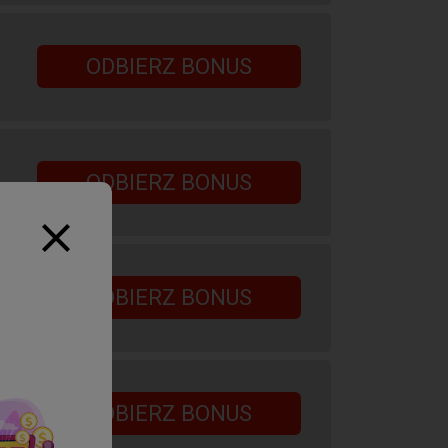
ODBIERZ BONUS
ODBIERZ BONUS
ODBIERZ BONUS
ODBIERZ BONUS