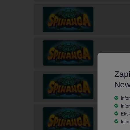
Zap
New
Info
Info
Eks
Info