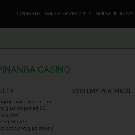
CASINO BLIK
BONUSY KASYNO Z BLIK
MINIMALNE DEPOZY
PINANGA CASINO
LETY
SYSTEMY PŁATNICZE
Ogromna liczba gier na
dy gust od ponad 90
tawców.
Program VIP.
Kolorowy wygląd strony.