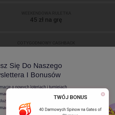
WEEKENDOWA RULETKA
45 zł na grę
COTYGODNIOWY CASHBACK
15% do 13 500 zł
isz Się Do Naszego
WEEKENDOWY BONUS
slettera I Bonusów
Do 3150 zł + 50 DS
rmacje o nowych loteriach i turniejach
rmacje o bonusie kasynie
TWÓJ BONUS
kluzywne bonusy
COTYGODNIOWY BONUS
50 darmowych spinów
rmacje o Jackpot w kasynie
40 Darmowych Spinow na Gates of