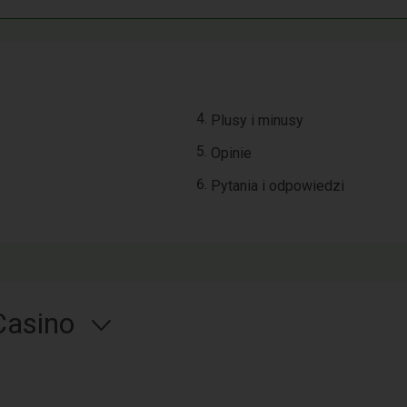
Plusy i minusy
Opinie
Pytania i odpowiedzi
Casino