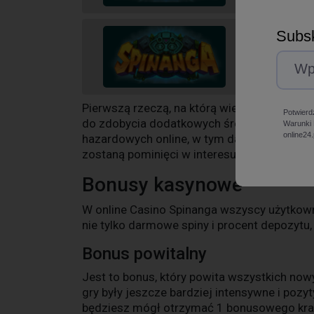
Subsk
Pierwszą rzeczą, na którą wielu użytkowni
Potwierd
do zdobycia dodatkowych środków na przys
Warunki 
online24
hazardowych online, w tym darmowymi spina
zostaną pominięci w interesujących oferta
Bonusy kasynowe
W online Casino Spinanga wszyscy użytkowni
nie tylko darmowe spiny i procent depozytu,
Bonus powitalny
Jest to bonus, który powita wszystkich nowy
gry były jeszcze bardziej intensywne i po
będziesz mógł otrzymać 1 bonusowego kraba