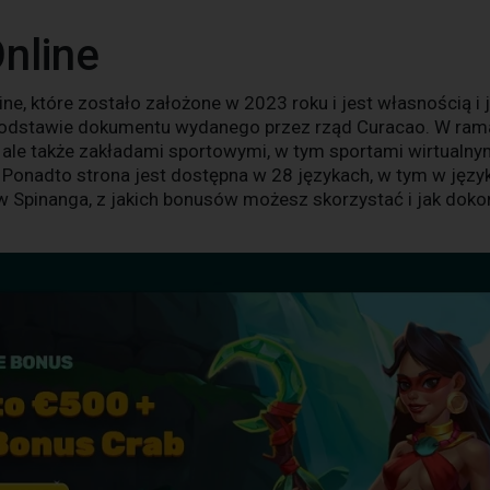
WYPŁATY
nline
L, blik, Litecoin
See more
Utorg PSCD, Bitcoin, Maste
e, które zostało założone w 2023 roku i jest własnością i 
 podstawie dokumentu wydanego przez rząd Curacao. W rama
e, ale także zakładami sportowymi, w tym sportami wirtualn
 Ponadto strona jest dostępna w 28 językach, w tym w języ
PRODUCENCI
 w Spinanga, z jakich bonusów możesz skorzystać i jak dok
OK
See more
NetEnt, Nolimit City, Micro
Ga
STRONA
GUES, IT
See more
https://spinanga.com/pl/