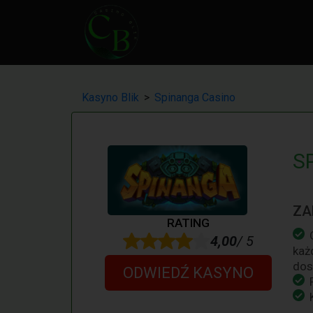
Kasyno Blik
>
Spinanga Casino
S
ZA
RATING
4,00
/ 5
każ
dos
ODWIEDŹ KASYNO