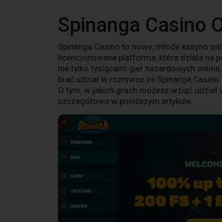
WPŁATY
Spinanga Casino O
Bitcoin, Mastercard, Utorg NTLR, Utorg SKR
Spinanga Casino to nowe, młode kasyno onlin
licencjonowana platforma, która działa na
nie tylko tysiącami gier hazardowych onlin
brać udział w rozrywce ze Spinanga Casino.
WALUTY
O tym, w jakich grach możesz wziąć udział
szczegółowo w poniższym artykule.
EUR, USD, HUF, AUD, BRL, N
JĘZYKI
ENG, MAGYAR, NORSK, PL, PORTU