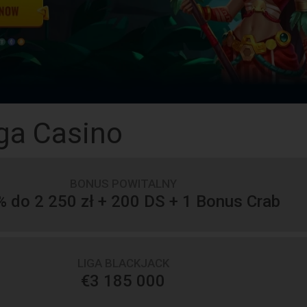
OBSŁUGA KLIENTA
ga Casino
BONUS POWITALNY
 do 2 250 zł + 200 DS + 1 Bonus Crab
LIGA BLACKJACK
€3 185 000