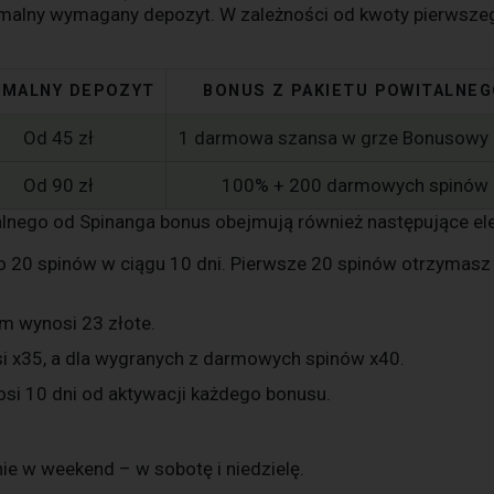
imalny wymagany depozyt. W zależności od kwoty pierwsze
IMALNY DEPOZYT
BONUS Z PAKIETU POWITALNE
Od 45 zł
1 darmowa szansa w grze Bonusowy 
Od 90 zł
100% + 200 darmowych spinów
alnego od Spinanga bonus obejmują również następujące el
o 20 spinów w ciągu 10 dni. Pierwsze 20 spinów otrzymas
 wynosi 23 złote.
 x35, a dla wygranych z darmowych spinów x40.
si 10 dni od aktywacji każdego bonusu.
ie w weekend – w sobotę i niedzielę.