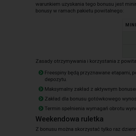
warunkiem uzyskania tego bonusu jest min
bonusy w ramach pakietu powitalnego:
MIN
Zasady otrzymywania i korzystania z powit
Freespiny będą przyznawane etapami, p
depozytu.
Maksymalny zakład z aktywnym bonusem
Zakład dla bonusu gotówkowego wynosi
Termin spełnienia wymagań obrotu wyno
Weekendowa ruletka
Z bonusu można skorzystać tylko raz dzienn